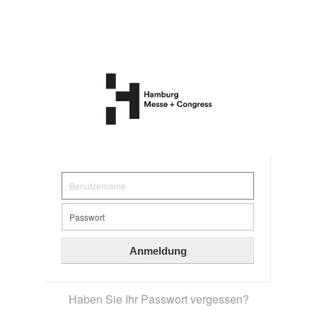
Anmeldung
Haben Sie Ihr Passwort vergessen?