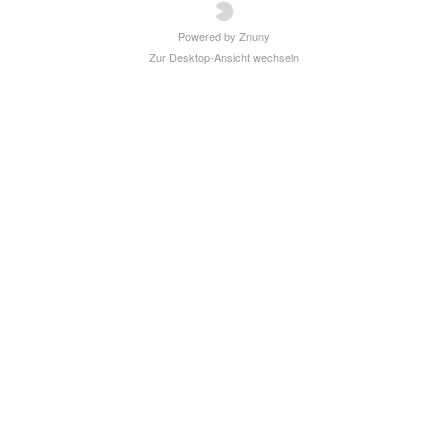
Powered by Znuny
Zur Desktop-Ansicht wechseln